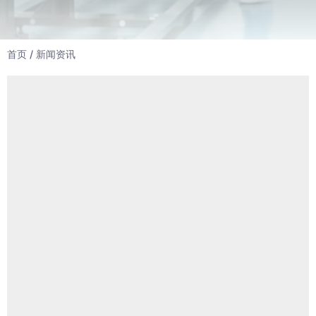
首页
/ 新闻资讯