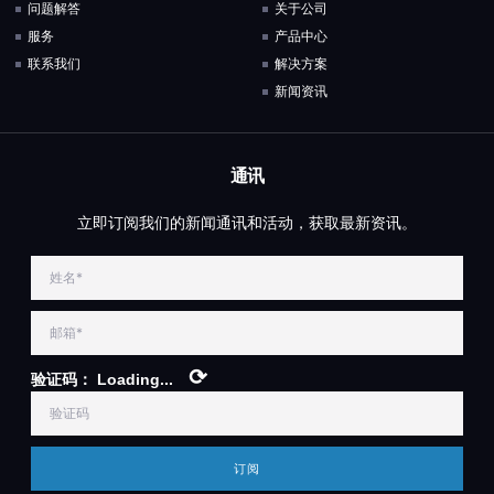
问题解答
关于公司
服务
产品中心
联系我们
解决方案
新闻资讯
通讯
立即订阅我们的新闻通讯和活动，获取最新资讯。
⟳
验证码：
Loading...
订阅