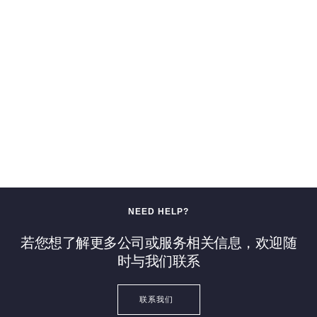
NEED HELP?
若您想了解更多公司或服务相关信息，欢迎随
时与我们联系
联系我们