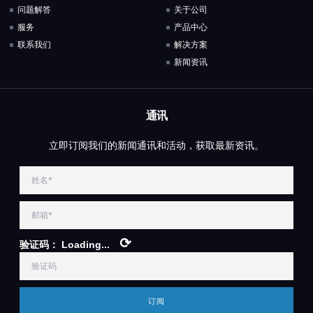
问题解答
关于公司
服务
产品中心
联系我们
解决方案
新闻资讯
通讯
立即订阅我们的新闻通讯和活动，获取最新资讯。
⟳
验证码：
Loading...
订阅