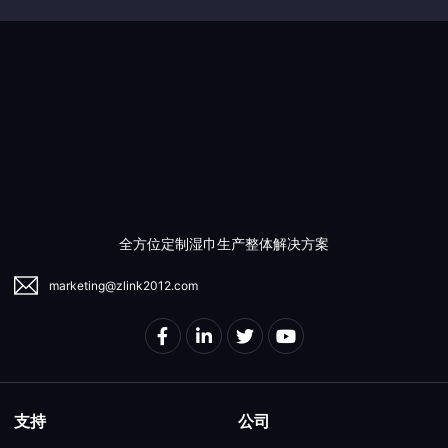
全方位定制湿巾生产整体解决方案
marketing@zlink2012.com
支持
公司